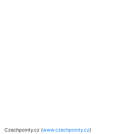
Czechpointy.cz (
www.czechpointy.cz
)