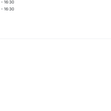
 - 16:30
 - 16:30