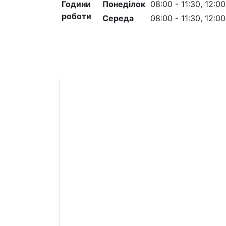
Години
Понеділок
08:00 - 11:30, 12:00
роботи
Середа
08:00 - 11:30, 12:00