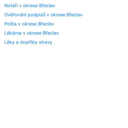
Notáři v okrese Břeclav
Ověřování podpisů v okrese Břeclav
Pošta v okrese Břeclav
Lékárna v okrese Břeclav
Léky a doplňky stravy