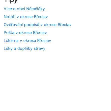
Více o obci Němčičky
Notáři v okrese Břeclav
Ověřování podpisů v okrese Břeclav
Pošta v okrese Břeclav
Lékárna v okrese Břeclav
Léky a doplňky stravy