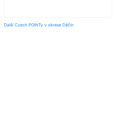
Další Czech POINTy v okrese Děčín