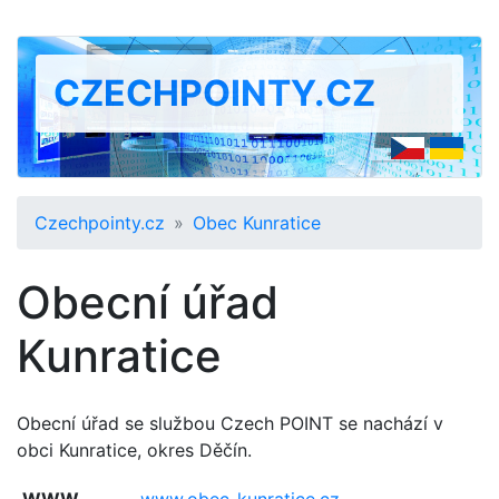
CZECHPOINTY.CZ
Czechpointy.cz
Obec Kunratice
Obecní úřad
Kunratice
Obecní úřad se službou Czech POINT se nachází v
obci Kunratice, okres Děčín.