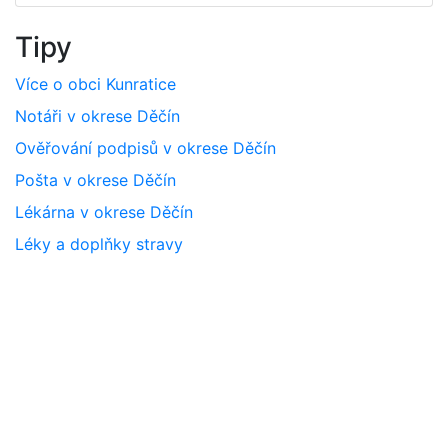
Tipy
Více o obci Kunratice
Notáři v okrese Děčín
Ověřování podpisů v okrese Děčín
Pošta v okrese Děčín
Lékárna v okrese Děčín
Léky a doplňky stravy