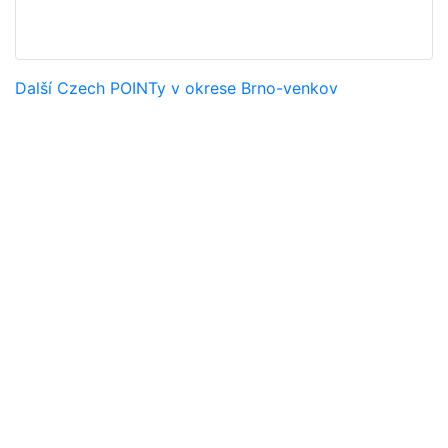
Další Czech POINTy v okrese Brno-venkov