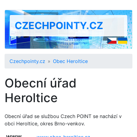
CZECHPOINTY.CZ
Czechpointy.cz
Obec Heroltice
Obecní úřad
Heroltice
Obecní úřad se službou Czech POINT se nachází v
obci Heroltice, okres Brno-venkov.