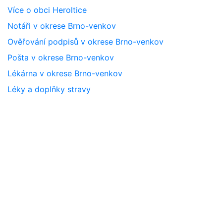
Více o obci Heroltice
Notáři v okrese Brno-venkov
Ověřování podpisů v okrese Brno-venkov
Pošta v okrese Brno-venkov
Lékárna v okrese Brno-venkov
Léky a doplňky stravy