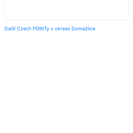
Další Czech POINTy v okrese Domažlice