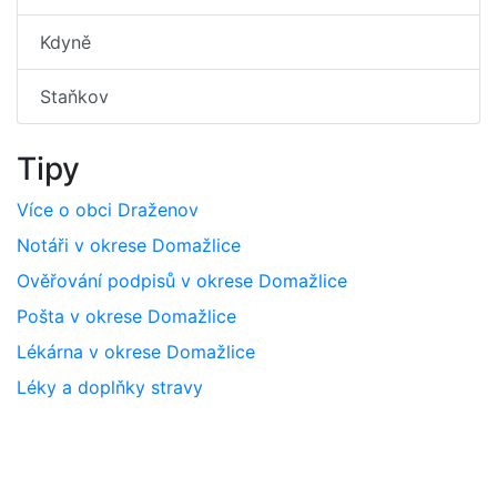
Kdyně
Staňkov
Tipy
Více o obci Draženov
Notáři v okrese Domažlice
Ověřování podpisů v okrese Domažlice
Pošta v okrese Domažlice
Lékárna v okrese Domažlice
Léky a doplňky stravy