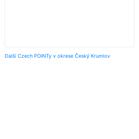
Další Czech POINTy v okrese Český Krumlov