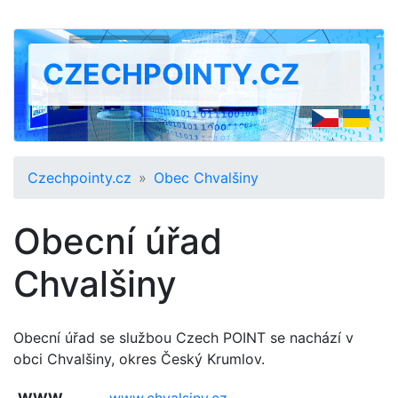
CZECHPOINTY.CZ
Czechpointy.cz
Obec Chvalšiny
Obecní úřad
Chvalšiny
Obecní úřad se službou Czech POINT se nachází v
obci Chvalšiny, okres Český Krumlov.