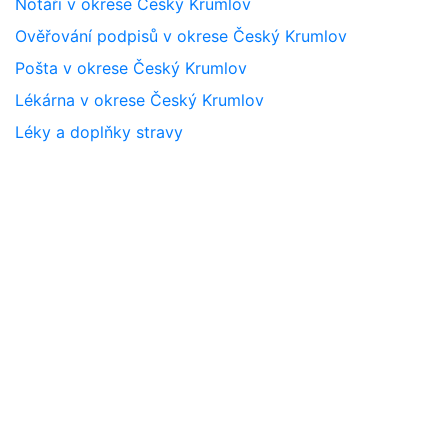
Notáři v okrese Český Krumlov
Ověřování podpisů v okrese Český Krumlov
Pošta v okrese Český Krumlov
Lékárna v okrese Český Krumlov
Léky a doplňky stravy