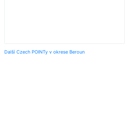
Další Czech POINTy v okrese Beroun