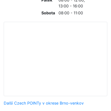
Pátek
08:00 - 12:00,
13:00 - 16:00
Sobota
08:00 - 11:00
Další Czech POINTy v okrese Brno-venkov