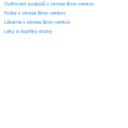
Ověřování podpisů v okrese Brno-venkov
Pošta v okrese Brno-venkov
Lékárna v okrese Brno-venkov
Léky a doplňky stravy