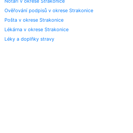
Notáři v okrese Strakonice
Ověřování podpisů v okrese Strakonice
Pošta v okrese Strakonice
Lékárna v okrese Strakonice
Léky a doplňky stravy