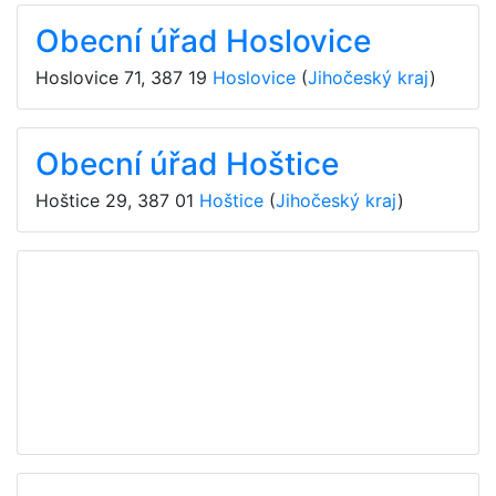
Obecní úřad Hoslovice
Hoslovice 71
,
387 19
Hoslovice
(
Jihočeský kraj
)
Obecní úřad Hoštice
Hoštice 29
,
387 01
Hoštice
(
Jihočeský kraj
)